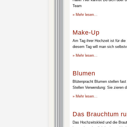
Team
» Mehr lesen…
Make-Up
Am Tag ihrer Hochzeit ist für die
diesem Tag will man sich selbstv
» Mehr lesen…
Blumen
Blütenpracht Blumen stellen fast 
Stellen Verwendung: Sie zieren d
» Mehr lesen…
Das Brauchtum ru
Das Hochzeitskleid und die Brau