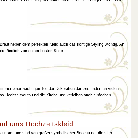
 Braut neben dem perfekten Kleid auch das richtige Styling wichtig. An
erständlich von seiner besten Seite
immer einen wichtigen Teil der Dekoration dar. Sie finden an vielen
as Hochzeitsauto und die Kirche und verleihen auch einfachen
nd ums Hochzeitskleid
tausstattung sind von großer symbolischer Bedeutung, die sich