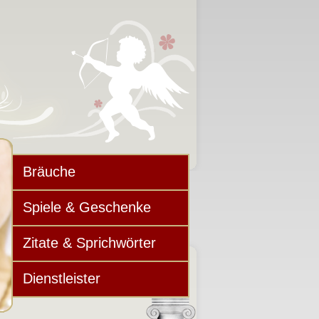
Bräuche
Spiele & Geschenke
Zitate & Sprichwörter
Dienstleister