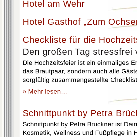
Hotel am Wehr
Hotel Gasthof „Zum Ochse
Checkliste für die Hochzeit
Den großen Tag stressfrei 
Die Hochzeitsfeier ist ein einmaliges Er
das Brautpaar, sondern auch alle Gäst
sorgfältig zusammengestellte Checklist
» Mehr lesen…
Schnittpunkt by Petra Brüc
Schnittpunkt by Petra Brückner ist Dein 
Kosmetik, Wellness und Fußpflege in H