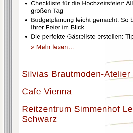
Checkliste für die Hochzeitsfeier: Al
großen Tag
Budgetplanung leicht gemacht: So b
Ihrer Feier im Blick
Die perfekte Gästeliste erstellen: T
» Mehr lesen…
Silvias Brautmoden-Atelier
Cafe Vienna
Reitzentrum Simmenhof Le
Schwarz