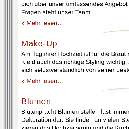
dich über unser umfassendes Angebot 
Fragen steht unser Team
» Mehr lesen…
Make-Up
Am Tag ihrer Hochzeit ist für die Brau
Kleid auch das richtige Styling wichtig
sich selbstverständlich von seiner best
» Mehr lesen…
Blumen
Blütenpracht Blumen stellen fast immer
Dekoration dar. Sie finden an vielen S
zieren das Hochzeitsauto und die Kirc