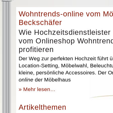
Wohntrends-online vom M
Beckschäfer
Wie Hochzeitsdienstleister
vom Onlineshop Wohntrend
profitieren
Der Weg zur perfekten Hochzeit führt üb
Location-Setting, Möbelwahl, Beleuchtu
kleine, persönliche Accessoires. Der 
online
der Möbelhaus
» Mehr lesen…
Artikelthemen