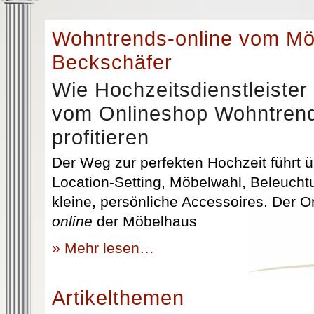
Wohntrends-online vom M
Beckschäfer
Wie Hochzeitsdienstleister
vom Onlineshop Wohntrend
profitieren
Der Weg zur perfekten Hochzeit führt üb
Location-Setting, Möbelwahl, Beleuchtu
kleine, persönliche Accessoires. Der 
online
der Möbelhaus
» Mehr lesen…
Artikelthemen