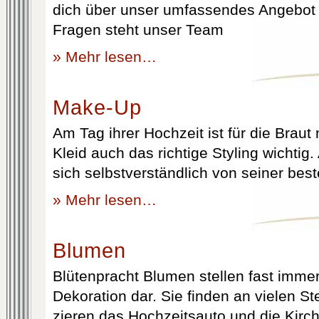
dich über unser umfassendes Angebot 
Fragen steht unser Team
» Mehr lesen…
Make-Up
Am Tag ihrer Hochzeit ist für die Brau
Kleid auch das richtige Styling wichtig
sich selbstverständlich von seiner best
» Mehr lesen…
Blumen
Blütenpracht Blumen stellen fast immer
Dekoration dar. Sie finden an vielen S
zieren das Hochzeitsauto und die Kirc