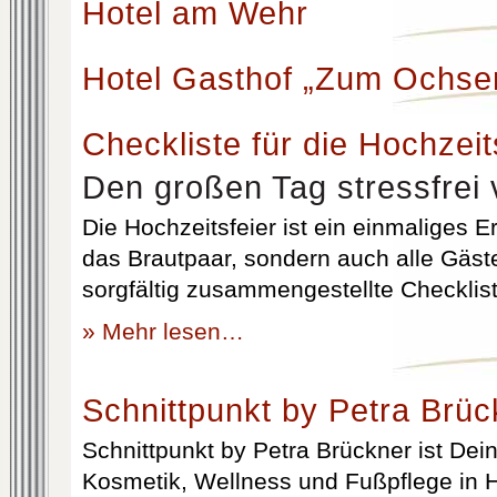
Hotel am Wehr
Hotel Gasthof „Zum Ochse
Checkliste für die Hochzeit
Den großen Tag stressfrei 
Die Hochzeitsfeier ist ein einmaliges Er
das Brautpaar, sondern auch alle Gäst
sorgfältig zusammengestellte Checklist
» Mehr lesen…
Schnittpunkt by Petra Brüc
Schnittpunkt by Petra Brückner ist Dein 
Kosmetik, Wellness und Fußpflege in H