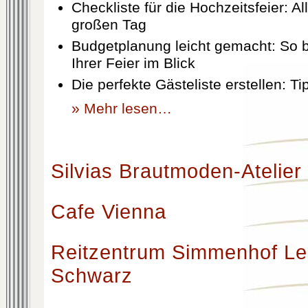
Checkliste für die Hochzeitsfeier: Al
großen Tag
Budgetplanung leicht gemacht: So b
Ihrer Feier im Blick
Die perfekte Gästeliste erstellen: T
» Mehr lesen…
Silvias Brautmoden-Atelier
Cafe Vienna
Reitzentrum Simmenhof Le
Schwarz