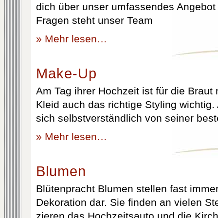
dich über unser umfassendes Angebot 
Fragen steht unser Team
» Mehr lesen…
Make-Up
Am Tag ihrer Hochzeit ist für die Brau
Kleid auch das richtige Styling wichtig
sich selbstverständlich von seiner best
» Mehr lesen…
Blumen
Blütenpracht Blumen stellen fast immer
Dekoration dar. Sie finden an vielen S
zieren das Hochzeitsauto und die Kirc