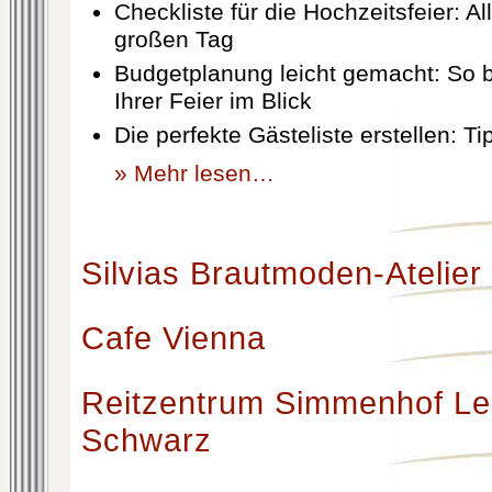
Checkliste für die Hochzeitsfeier: Al
großen Tag
Budgetplanung leicht gemacht: So b
Ihrer Feier im Blick
Die perfekte Gästeliste erstellen: T
» Mehr lesen…
Silvias Brautmoden-Atelier
Cafe Vienna
Reitzentrum Simmenhof Le
Schwarz