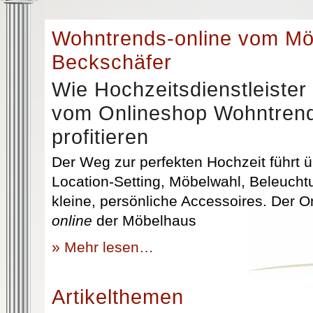
Wohntrends-online vom M
Beckschäfer
Wie Hochzeitsdienstleister
vom Onlineshop Wohntrend
profitieren
Der Weg zur perfekten Hochzeit führt üb
Location-Setting, Möbelwahl, Beleuchtu
kleine, persönliche Accessoires. Der 
online
der Möbelhaus
» Mehr lesen…
Artikelthemen