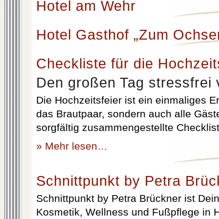
Hotel am Wehr
Hotel Gasthof „Zum Ochse
Checkliste für die Hochzeit
Den großen Tag stressfrei 
Die Hochzeitsfeier ist ein einmaliges Er
das Brautpaar, sondern auch alle Gäst
sorgfältig zusammengestellte Checklist
» Mehr lesen…
Schnittpunkt by Petra Brüc
Schnittpunkt by Petra Brückner ist Dein 
Kosmetik, Wellness und Fußpflege in H