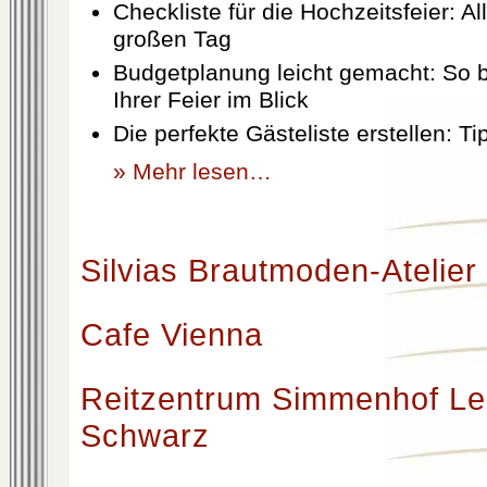
Checkliste für die Hochzeitsfeier: Al
großen Tag
Budgetplanung leicht gemacht: So b
Ihrer Feier im Blick
Die perfekte Gästeliste erstellen: T
» Mehr lesen…
Silvias Brautmoden-Atelier
Cafe Vienna
Reitzentrum Simmenhof Le
Schwarz