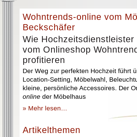
Wohntrends-online vom M
Beckschäfer
Wie Hochzeitsdienstleister
vom Onlineshop Wohntrend
profitieren
Der Weg zur perfekten Hochzeit führt üb
Location-Setting, Möbelwahl, Beleuchtu
kleine, persönliche Accessoires. Der 
online
der Möbelhaus
» Mehr lesen…
Artikelthemen