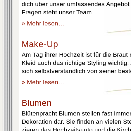
dich über unser umfassendes Angebot 
Fragen steht unser Team
» Mehr lesen…
Make-Up
Am Tag ihrer Hochzeit ist für die Brau
Kleid auch das richtige Styling wichtig
sich selbstverständlich von seiner best
» Mehr lesen…
Blumen
Blütenpracht Blumen stellen fast immer
Dekoration dar. Sie finden an vielen S
zieren das Hochzeitsauto und die Kirc