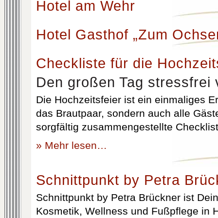
Hotel am Wehr
Hotel Gasthof „Zum Ochse
Checkliste für die Hochzeit
Den großen Tag stressfrei 
Die Hochzeitsfeier ist ein einmaliges Er
das Brautpaar, sondern auch alle Gäst
sorgfältig zusammengestellte Checklist
» Mehr lesen…
Schnittpunkt by Petra Brüc
Schnittpunkt by Petra Brückner ist Dein 
Kosmetik, Wellness und Fußpflege in H