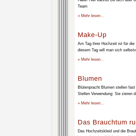
Team
» Mehr lesen…
Make-Up
Am Tag ihrer Hochzeit ist für die
diesem Tag will man sich selbstv
» Mehr lesen…
Blumen
Blütenpracht Blumen stellen fast 
Stellen Verwendung: Sie zieren d
» Mehr lesen…
Das Brauchtum ru
Das Hochzeitskleid und die Brau