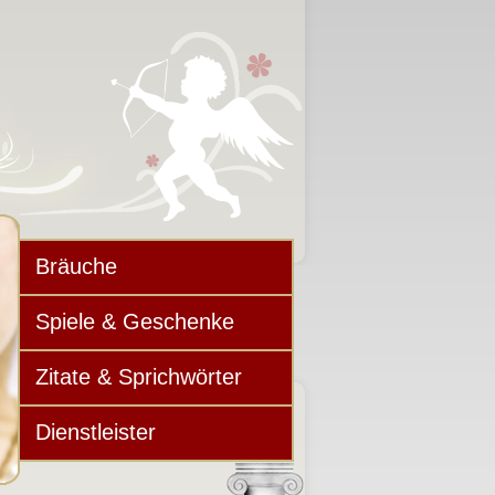
Bräuche
Spiele & Geschenke
Zitate & Sprichwörter
Dienstleister