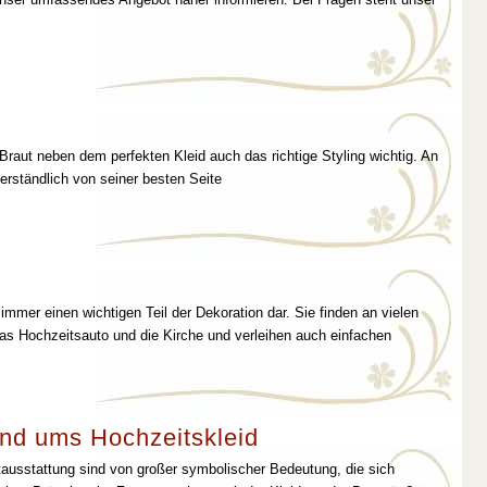
 Braut neben dem perfekten Kleid auch das richtige Styling wichtig. An
erständlich von seiner besten Seite
immer einen wichtigen Teil der Dekoration dar. Sie finden an vielen
as Hochzeitsauto und die Kirche und verleihen auch einfachen
nd ums Hochzeitskleid
tausstattung sind von großer symbolischer Bedeutung, die sich