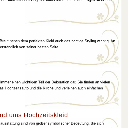
 Braut neben dem perfekten Kleid auch das richtige Styling wichtig. An
erständlich von seiner besten Seite
immer einen wichtigen Teil der Dekoration dar. Sie finden an vielen
as Hochzeitsauto und die Kirche und verleihen auch einfachen
nd ums Hochzeitskleid
tausstattung sind von großer symbolischer Bedeutung, die sich