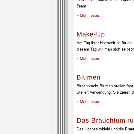
Team
» Mehr lesen…
Make-Up
Am Tag ihrer Hochzeit ist für die
diesem Tag will man sich selbstv
» Mehr lesen…
Blumen
Blütenpracht Blumen stellen fast 
Stellen Verwendung: Sie zieren d
» Mehr lesen…
Das Brauchtum ru
Das Hochzeitskleid und die Brau