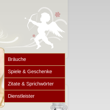
Bräuche
Spiele & Geschenke
Zitate & Sprichwörter
Dienstleister