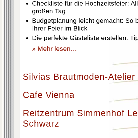
Checkliste für die Hochzeitsfeier: Al
großen Tag
Budgetplanung leicht gemacht: So b
Ihrer Feier im Blick
Die perfekte Gästeliste erstellen: T
» Mehr lesen…
Silvias Brautmoden-Atelier
Cafe Vienna
Reitzentrum Simmenhof Le
Schwarz