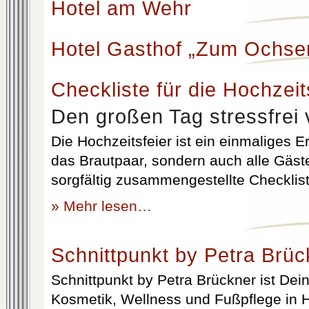
Hotel am Wehr
Hotel Gasthof „Zum Ochse
Checkliste für die Hochzeit
Den großen Tag stressfrei 
Die Hochzeitsfeier ist ein einmaliges Er
das Brautpaar, sondern auch alle Gäst
sorgfältig zusammengestellte Checklist
» Mehr lesen…
Schnittpunkt by Petra Brüc
Schnittpunkt by Petra Brückner ist Dein 
Kosmetik, Wellness und Fußpflege in H