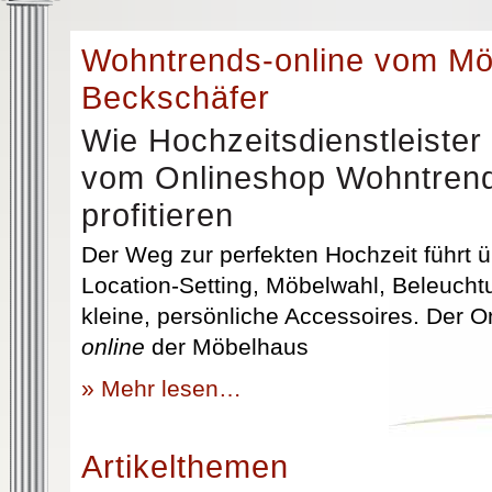
Wohntrends-online vom M
Beckschäfer
Wie Hochzeitsdienstleister
vom Onlineshop Wohntrend
profitieren
Der Weg zur perfekten Hochzeit führt üb
Location-Setting, Möbelwahl, Beleuchtu
kleine, persönliche Accessoires. Der 
online
der Möbelhaus
» Mehr lesen…
Artikelthemen