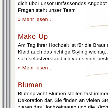
dich über unser umfassendes Angebot 
Fragen steht unser Team
» Mehr lesen…
Make-Up
Am Tag ihrer Hochzeit ist für die Brau
Kleid auch das richtige Styling wichtig
sich selbstverständlich von seiner best
» Mehr lesen…
Blumen
Blütenpracht Blumen stellen fast immer
Dekoration dar. Sie finden an vielen S
zieren das Hochzeitsauto und die Kirc