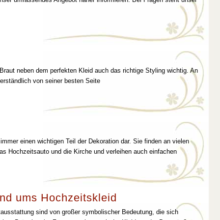
 Braut neben dem perfekten Kleid auch das richtige Styling wichtig. An
erständlich von seiner besten Seite
immer einen wichtigen Teil der Dekoration dar. Sie finden an vielen
as Hochzeitsauto und die Kirche und verleihen auch einfachen
nd ums Hochzeitskleid
tausstattung sind von großer symbolischer Bedeutung, die sich