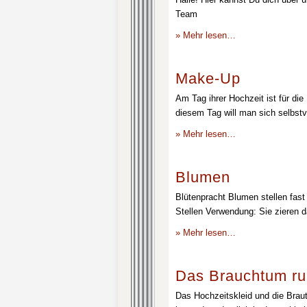
Team
» Mehr lesen…
Make-Up
Am Tag ihrer Hochzeit ist für die
diesem Tag will man sich selbstv
» Mehr lesen…
Blumen
Blütenpracht Blumen stellen fast 
Stellen Verwendung: Sie zieren d
» Mehr lesen…
Das Brauchtum ru
Das Hochzeitskleid und die Brau