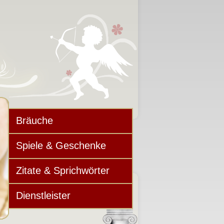
Bräuche
Spiele & Geschenke
Zitate & Sprichwörter
Dienstleister