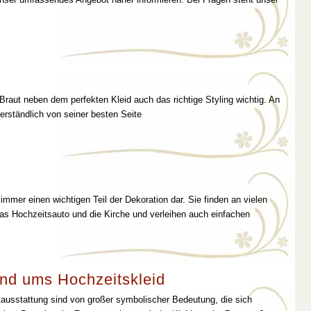
 Braut neben dem perfekten Kleid auch das richtige Styling wichtig. An
erständlich von seiner besten Seite
immer einen wichtigen Teil der Dekoration dar. Sie finden an vielen
as Hochzeitsauto und die Kirche und verleihen auch einfachen
nd ums Hochzeitskleid
tausstattung sind von großer symbolischer Bedeutung, die sich