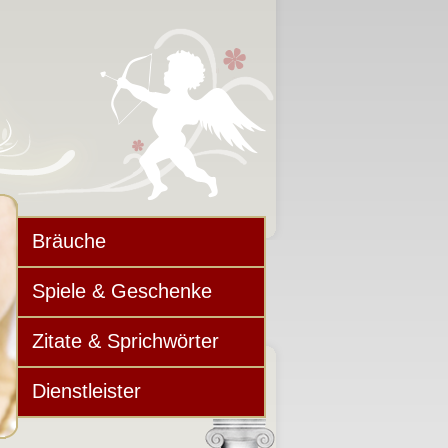
Bräuche
Spiele & Geschenke
Zitate & Sprichwörter
Dienstleister