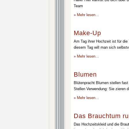
Team
» Mehr lesen…
Make-Up
Am Tag ihrer Hochzeit ist für die
diesem Tag will man sich selbstv
» Mehr lesen…
Blumen
Blütenpracht Blumen stellen fast 
Stellen Verwendung: Sie zieren d
» Mehr lesen…
Das Brauchtum ru
Das Hochzeitskleid und die Brau