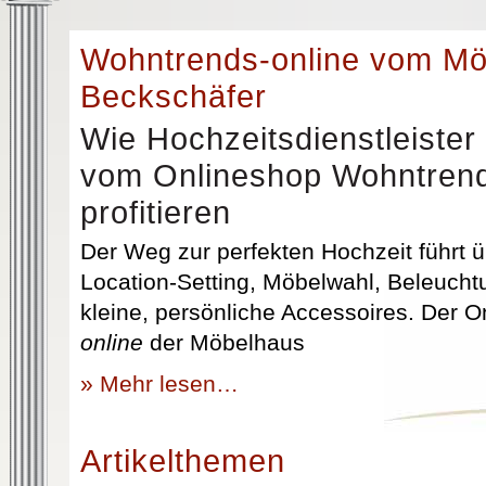
Wohntrends-online vom M
Beckschäfer
Wie Hochzeitsdienstleister
vom Onlineshop Wohntrend
profitieren
Der Weg zur perfekten Hochzeit führt üb
Location-Setting, Möbelwahl, Beleuchtu
kleine, persönliche Accessoires. Der 
online
der Möbelhaus
» Mehr lesen…
Artikelthemen