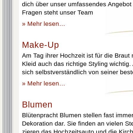
dich über unser umfassendes Angebot 
Fragen steht unser Team
» Mehr lesen…
Make-Up
Am Tag ihrer Hochzeit ist für die Brau
Kleid auch das richtige Styling wichtig
sich selbstverständlich von seiner best
» Mehr lesen…
Blumen
Blütenpracht Blumen stellen fast immer
Dekoration dar. Sie finden an vielen S
zieren das Hochzeitsauto und die Kirc