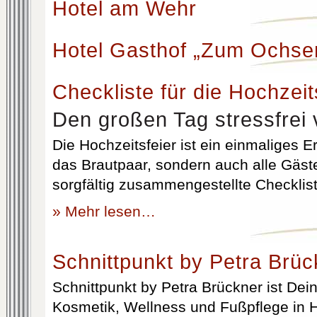
Hotel am Wehr
Hotel Gasthof „Zum Ochse
Checkliste für die Hochzeit
Den großen Tag stressfrei 
Die Hochzeitsfeier ist ein einmaliges Er
das Brautpaar, sondern auch alle Gäst
sorgfältig zusammengestellte Checklist
» Mehr lesen…
Schnittpunkt by Petra Brüc
Schnittpunkt by Petra Brückner ist Dein 
Kosmetik, Wellness und Fußpflege in H