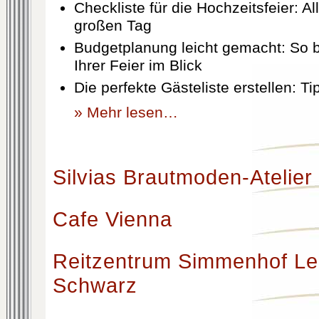
Checkliste für die Hochzeitsfeier: Al
großen Tag
Budgetplanung leicht gemacht: So b
Ihrer Feier im Blick
Die perfekte Gästeliste erstellen: T
» Mehr lesen…
Silvias Brautmoden-Atelier
Cafe Vienna
Reitzentrum Simmenhof Le
Schwarz