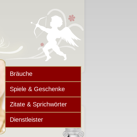
Bräuche
Spiele & Geschenke
Zitate & Sprichwörter
Dienstleister