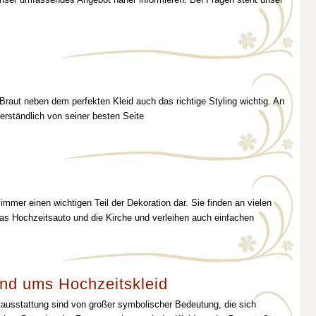
 Braut neben dem perfekten Kleid auch das richtige Styling wichtig. An
erständlich von seiner besten Seite
immer einen wichtigen Teil der Dekoration dar. Sie finden an vielen
as Hochzeitsauto und die Kirche und verleihen auch einfachen
nd ums Hochzeitskleid
tausstattung sind von großer symbolischer Bedeutung, die sich