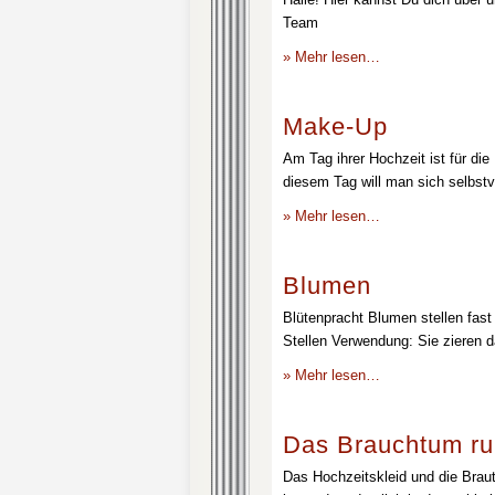
Team
» Mehr lesen…
Make-Up
Am Tag ihrer Hochzeit ist für die
diesem Tag will man sich selbstv
» Mehr lesen…
Blumen
Blütenpracht Blumen stellen fast 
Stellen Verwendung: Sie zieren d
» Mehr lesen…
Das Brauchtum ru
Das Hochzeitskleid und die Brau