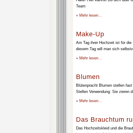
Team
» Mehr lesen…
Make-Up
Am Tag ihrer Hochzeit ist für die
diesem Tag will man sich selbstv
» Mehr lesen…
Blumen
Blütenpracht Blumen stellen fast 
Stellen Verwendung: Sie zieren d
» Mehr lesen…
Das Brauchtum ru
Das Hochzeitskleid und die Brau