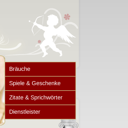
Bräuche
Spiele & Geschenke
Zitate & Sprichwörter
Dienstleister