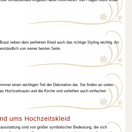
 Braut neben dem perfekten Kleid auch das richtige Styling wichtig. An
erständlich von seiner besten Seite
immer einen wichtigen Teil der Dekoration dar. Sie finden an vielen
as Hochzeitsauto und die Kirche und verleihen auch einfachen
nd ums Hochzeitskleid
tausstattung sind von großer symbolischer Bedeutung, die sich