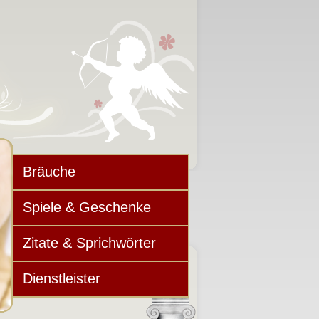
Bräuche
Spiele & Geschenke
Zitate & Sprichwörter
Dienstleister