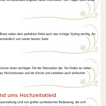
 Braut neben dem perfekten Kleid auch das richtige Styling wichtig. An
erständlich von seiner besten Seite
immer einen wichtigen Teil der Dekoration dar. Sie finden an vielen
as Hochzeitsauto und die Kirche und verleihen auch einfachen
nd ums Hochzeitskleid
tausstattung sind von großer symbolischer Bedeutung, die sich