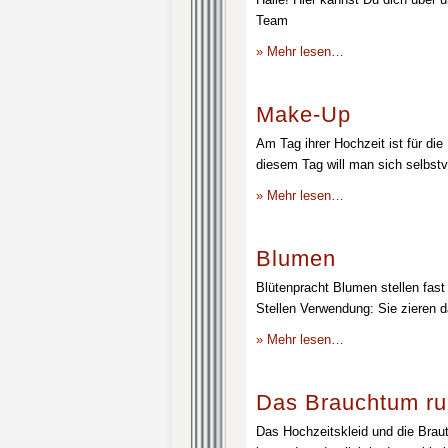
Team
» Mehr lesen…
Make-Up
Am Tag ihrer Hochzeit ist für die
diesem Tag will man sich selbstv
» Mehr lesen…
Blumen
Blütenpracht Blumen stellen fast 
Stellen Verwendung: Sie zieren d
» Mehr lesen…
Das Brauchtum ru
Das Hochzeitskleid und die Brau