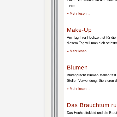
Team
» Mehr lesen…
Make-Up
Am Tag ihrer Hochzeit ist für die
diesem Tag will man sich selbstv
» Mehr lesen…
Blumen
Blütenpracht Blumen stellen fast 
Stellen Verwendung: Sie zieren d
» Mehr lesen…
Das Brauchtum ru
Das Hochzeitskleid und die Brau