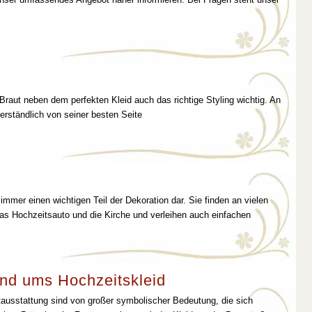
 Braut neben dem perfekten Kleid auch das richtige Styling wichtig. An
erständlich von seiner besten Seite
immer einen wichtigen Teil der Dekoration dar. Sie finden an vielen
as Hochzeitsauto und die Kirche und verleihen auch einfachen
nd ums Hochzeitskleid
tausstattung sind von großer symbolischer Bedeutung, die sich