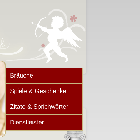
Bräuche
Spiele & Geschenke
Zitate & Sprichwörter
Dienstleister