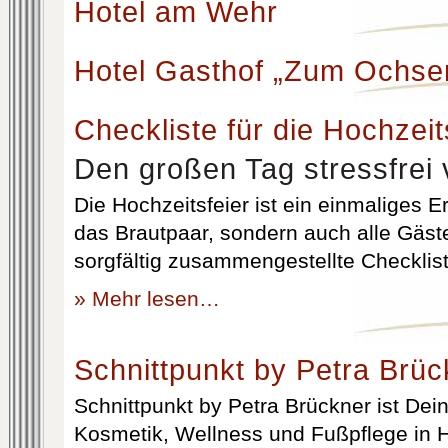
Hotel am Wehr
Hotel Gasthof „Zum Ochse
Checkliste für die Hochzeit
Den großen Tag stressfrei 
Die Hochzeitsfeier ist ein einmaliges Er
das Brautpaar, sondern auch alle Gäst
sorgfältig zusammengestellte Checklist
» Mehr lesen…
Schnittpunkt by Petra Brüc
Schnittpunkt by Petra Brückner ist Dein 
Kosmetik, Wellness und Fußpflege in H