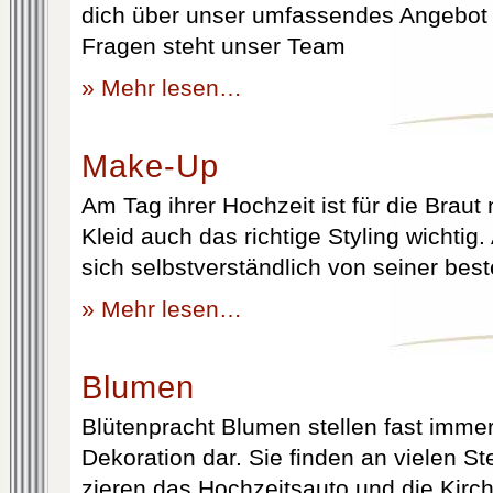
dich über unser umfassendes Angebot 
Fragen steht unser Team
» Mehr lesen…
Make-Up
Am Tag ihrer Hochzeit ist für die Brau
Kleid auch das richtige Styling wichtig
sich selbstverständlich von seiner best
» Mehr lesen…
Blumen
Blütenpracht Blumen stellen fast immer
Dekoration dar. Sie finden an vielen S
zieren das Hochzeitsauto und die Kirc