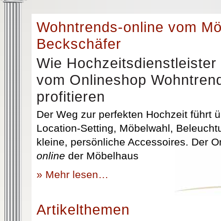
Wohntrends-online vom M
Beckschäfer
Wie Hochzeitsdienstleister
vom Onlineshop Wohntrend
profitieren
Der Weg zur perfekten Hochzeit führt üb
Location-Setting, Möbelwahl, Beleuchtu
kleine, persönliche Accessoires. Der 
online
der Möbelhaus
» Mehr lesen…
Artikelthemen