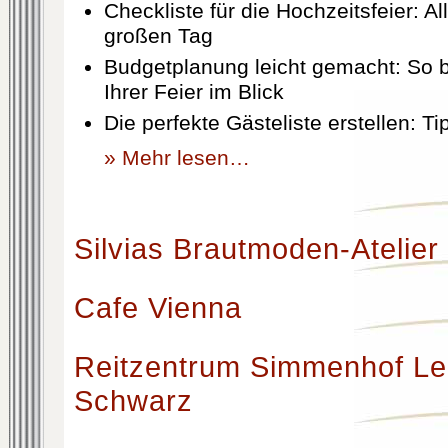
Checkliste für die Hochzeitsfeier: Al
großen Tag
Budgetplanung leicht gemacht: So b
Ihrer Feier im Blick
Die perfekte Gästeliste erstellen: T
» Mehr lesen…
Silvias Brautmoden-Atelier
Cafe Vienna
Reitzentrum Simmenhof Le
Schwarz