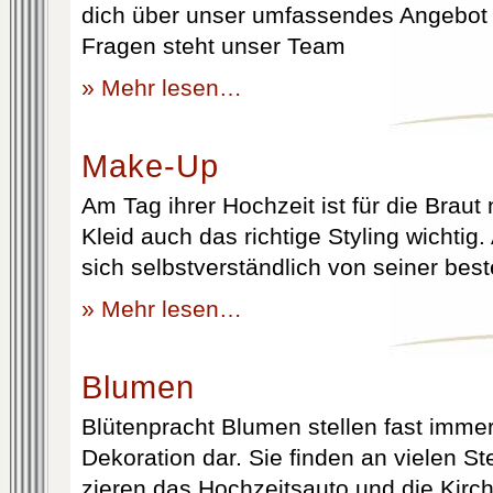
dich über unser umfassendes Angebot 
Fragen steht unser Team
» Mehr lesen…
Make-Up
Am Tag ihrer Hochzeit ist für die Brau
Kleid auch das richtige Styling wichtig
sich selbstverständlich von seiner best
» Mehr lesen…
Blumen
Blütenpracht Blumen stellen fast immer
Dekoration dar. Sie finden an vielen S
zieren das Hochzeitsauto und die Kirc