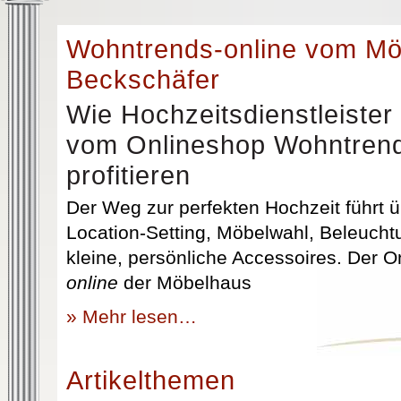
Wohntrends-online vom M
Beckschäfer
Wie Hochzeitsdienstleister
vom Onlineshop Wohntrend
profitieren
Der Weg zur perfekten Hochzeit führt üb
Location-Setting, Möbelwahl, Beleuchtu
kleine, persönliche Accessoires. Der 
online
der Möbelhaus
» Mehr lesen…
Artikelthemen