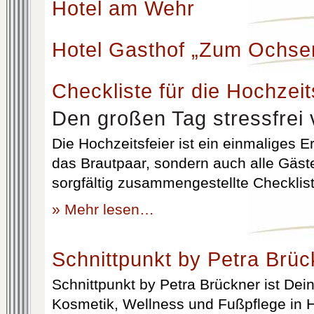
Hotel am Wehr
Hotel Gasthof „Zum Ochse
Checkliste für die Hochzeit
Den großen Tag stressfrei 
Die Hochzeitsfeier ist ein einmaliges Er
das Brautpaar, sondern auch alle Gäst
sorgfältig zusammengestellte Checklist
» Mehr lesen…
Schnittpunkt by Petra Brüc
Schnittpunkt by Petra Brückner ist Dein 
Kosmetik, Wellness und Fußpflege in H