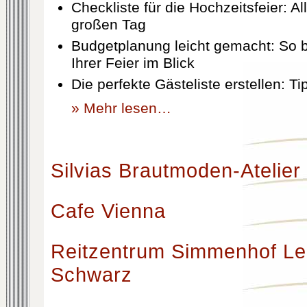
Checkliste für die Hochzeitsfeier: Al
großen Tag
Budgetplanung leicht gemacht: So b
Ihrer Feier im Blick
Die perfekte Gästeliste erstellen: T
» Mehr lesen…
Silvias Brautmoden-Atelier
Cafe Vienna
Reitzentrum Simmenhof Le
Schwarz