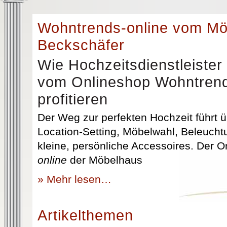
Wohntrends-online vom M
Beckschäfer
Wie Hochzeitsdienstleister
vom Onlineshop Wohntrend
profitieren
Der Weg zur perfekten Hochzeit führt üb
Location-Setting, Möbelwahl, Beleuchtu
kleine, persönliche Accessoires. Der 
online
der Möbelhaus
» Mehr lesen…
Artikelthemen