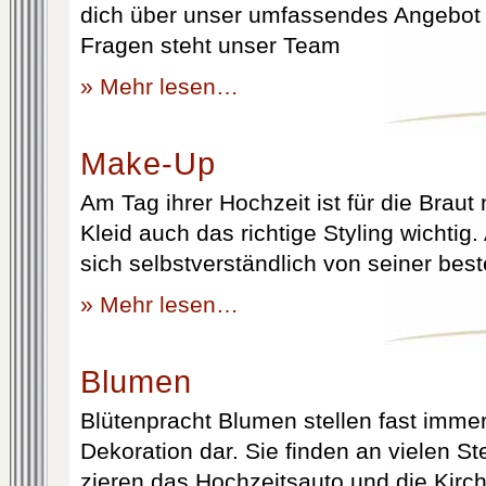
dich über unser umfassendes Angebot 
Fragen steht unser Team
» Mehr lesen…
Make-Up
Am Tag ihrer Hochzeit ist für die Brau
Kleid auch das richtige Styling wichtig
sich selbstverständlich von seiner best
» Mehr lesen…
Blumen
Blütenpracht Blumen stellen fast immer
Dekoration dar. Sie finden an vielen S
zieren das Hochzeitsauto und die Kirc