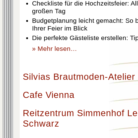
Checkliste für die Hochzeitsfeier: Al
großen Tag
Budgetplanung leicht gemacht: So b
Ihrer Feier im Blick
Die perfekte Gästeliste erstellen: T
» Mehr lesen…
Silvias Brautmoden-Atelier
Cafe Vienna
Reitzentrum Simmenhof Le
Schwarz