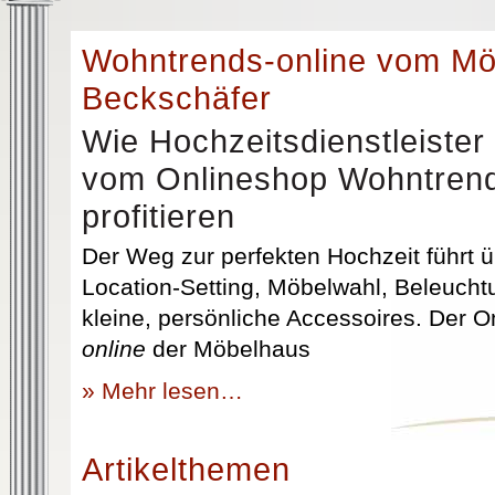
Wohntrends-online vom M
Beckschäfer
Wie Hochzeitsdienstleister
vom Onlineshop Wohntrend
profitieren
Der Weg zur perfekten Hochzeit führt üb
Location-Setting, Möbelwahl, Beleuchtu
kleine, persönliche Accessoires. Der 
online
der Möbelhaus
» Mehr lesen…
Artikelthemen