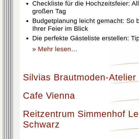
Checkliste für die Hochzeitsfeier: Al
großen Tag
Budgetplanung leicht gemacht: So b
Ihrer Feier im Blick
Die perfekte Gästeliste erstellen: T
» Mehr lesen…
Silvias Brautmoden-Atelier
Cafe Vienna
Reitzentrum Simmenhof Le
Schwarz