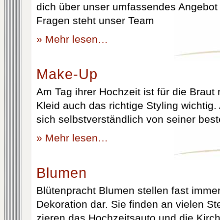
dich über unser umfassendes Angebot 
Fragen steht unser Team
» Mehr lesen…
Make-Up
Am Tag ihrer Hochzeit ist für die Brau
Kleid auch das richtige Styling wichtig
sich selbstverständlich von seiner best
» Mehr lesen…
Blumen
Blütenpracht Blumen stellen fast immer
Dekoration dar. Sie finden an vielen S
zieren das Hochzeitsauto und die Kirc