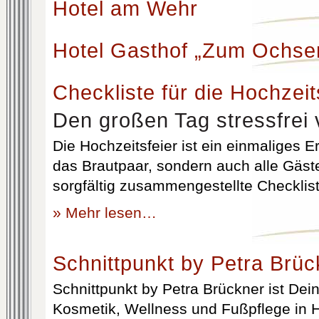
Hotel am Wehr
Hotel Gasthof „Zum Ochse
Checkliste für die Hochzeit
Den großen Tag stressfrei 
Die Hochzeitsfeier ist ein einmaliges Er
das Brautpaar, sondern auch alle Gäst
sorgfältig zusammengestellte Checklist
» Mehr lesen…
Schnittpunkt by Petra Brüc
Schnittpunkt by Petra Brückner ist Dein 
Kosmetik, Wellness und Fußpflege in H