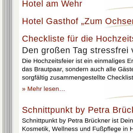
Hotel am Wehr
Hotel Gasthof „Zum Ochse
Checkliste für die Hochzeit
Den großen Tag stressfrei 
Die Hochzeitsfeier ist ein einmaliges Er
das Brautpaar, sondern auch alle Gäst
sorgfältig zusammengestellte Checklist
» Mehr lesen…
Schnittpunkt by Petra Brüc
Schnittpunkt by Petra Brückner ist Dein 
Kosmetik, Wellness und Fußpflege in H