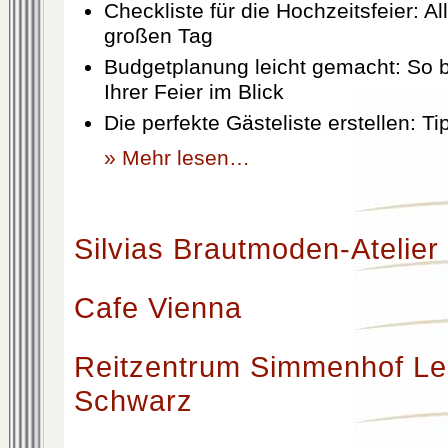
Checkliste für die Hochzeitsfeier: Al
großen Tag
Budgetplanung leicht gemacht: So b
Ihrer Feier im Blick
Die perfekte Gästeliste erstellen: T
» Mehr lesen…
Silvias Brautmoden-Atelier
Cafe Vienna
Reitzentrum Simmenhof Le
Schwarz