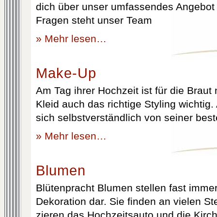
dich über unser umfassendes Angebot 
Fragen steht unser Team
» Mehr lesen…
Make-Up
Am Tag ihrer Hochzeit ist für die Brau
Kleid auch das richtige Styling wichtig
sich selbstverständlich von seiner best
» Mehr lesen…
Blumen
Blütenpracht Blumen stellen fast immer
Dekoration dar. Sie finden an vielen S
zieren das Hochzeitsauto und die Kirc