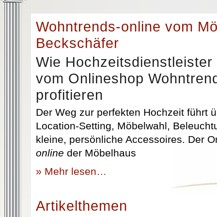
Wohntrends-online vom M
Beckschäfer
Wie Hochzeitsdienstleister
vom Onlineshop Wohntrend
profitieren
Der Weg zur perfekten Hochzeit führt üb
Location-Setting, Möbelwahl, Beleuchtu
kleine, persönliche Accessoires. Der 
online
der Möbelhaus
» Mehr lesen…
Artikelthemen