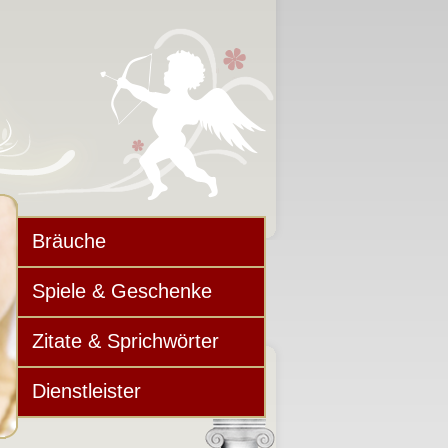
Bräuche
Spiele & Geschenke
Zitate & Sprichwörter
Dienstleister