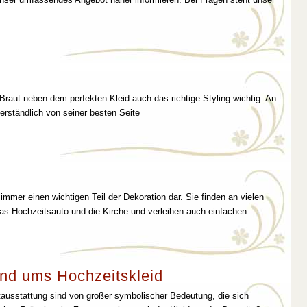
 Braut neben dem perfekten Kleid auch das richtige Styling wichtig. An
erständlich von seiner besten Seite
immer einen wichtigen Teil der Dekoration dar. Sie finden an vielen
as Hochzeitsauto und die Kirche und verleihen auch einfachen
nd ums Hochzeitskleid
tausstattung sind von großer symbolischer Bedeutung, die sich