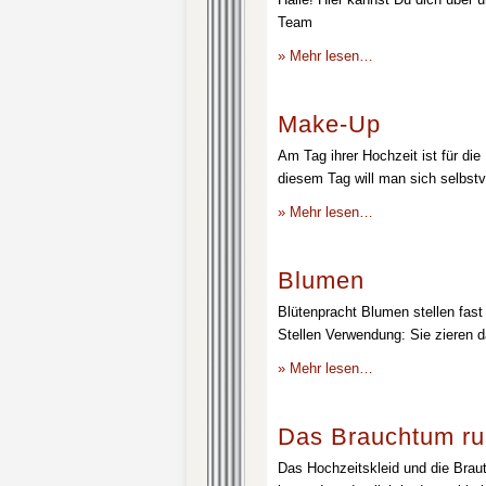
Team
» Mehr lesen…
Make-Up
Am Tag ihrer Hochzeit ist für die
diesem Tag will man sich selbstv
» Mehr lesen…
Blumen
Blütenpracht Blumen stellen fast 
Stellen Verwendung: Sie zieren d
» Mehr lesen…
Das Brauchtum ru
Das Hochzeitskleid und die Brau