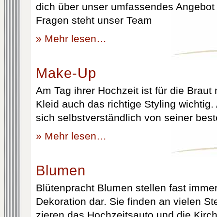
dich über unser umfassendes Angebot 
Fragen steht unser Team
» Mehr lesen…
Make-Up
Am Tag ihrer Hochzeit ist für die Brau
Kleid auch das richtige Styling wichtig
sich selbstverständlich von seiner best
» Mehr lesen…
Blumen
Blütenpracht Blumen stellen fast immer
Dekoration dar. Sie finden an vielen S
zieren das Hochzeitsauto und die Kirc