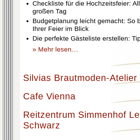
Checkliste für die Hochzeitsfeier: Al
großen Tag
Budgetplanung leicht gemacht: So b
Ihrer Feier im Blick
Die perfekte Gästeliste erstellen: T
» Mehr lesen…
Silvias Brautmoden-Atelier
Cafe Vienna
Reitzentrum Simmenhof Le
Schwarz