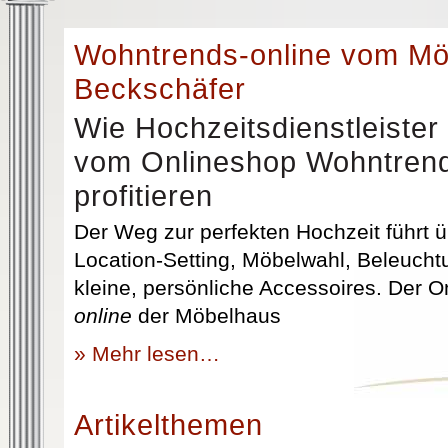
Wohntrends-online vom M
Beckschäfer
Wie Hochzeitsdienstleister
vom Onlineshop Wohntrend
profitieren
Der Weg zur perfekten Hochzeit führt üb
Location-Setting, Möbelwahl, Beleuchtu
kleine, persönliche Accessoires. Der 
online
der Möbelhaus
» Mehr lesen…
Artikelthemen