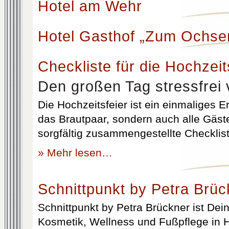
Hotel am Wehr
Hotel Gasthof „Zum Ochse
Checkliste für die Hochzeit
Den großen Tag stressfrei 
Die Hochzeitsfeier ist ein einmaliges Er
das Brautpaar, sondern auch alle Gäst
sorgfältig zusammengestellte Checklist
» Mehr lesen…
Schnittpunkt by Petra Brüc
Schnittpunkt by Petra Brückner ist Dein 
Kosmetik, Wellness und Fußpflege in H