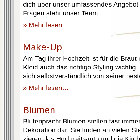
dich über unser umfassendes Angebot 
Fragen steht unser Team
» Mehr lesen…
Make-Up
Am Tag ihrer Hochzeit ist für die Brau
Kleid auch das richtige Styling wichtig
sich selbstverständlich von seiner best
» Mehr lesen…
Blumen
Blütenpracht Blumen stellen fast immer
Dekoration dar. Sie finden an vielen S
zieren das Hochzeitsauto und die Kirc