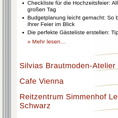
Checkliste für die Hochzeitsfeier: Al
großen Tag
Budgetplanung leicht gemacht: So b
Ihrer Feier im Blick
Die perfekte Gästeliste erstellen: T
» Mehr lesen…
Silvias Brautmoden-Atelier
Cafe Vienna
Reitzentrum Simmenhof Le
Schwarz