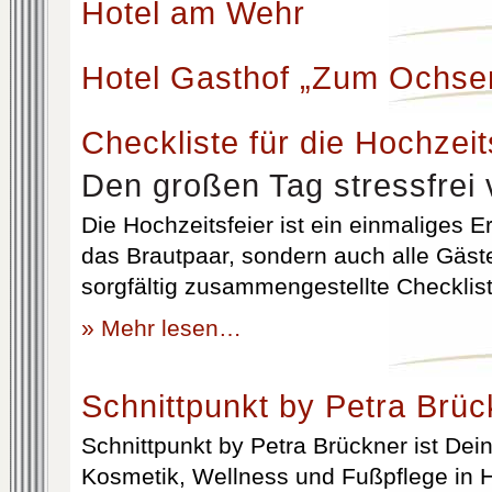
Hotel am Wehr
Hotel Gasthof „Zum Ochse
Checkliste für die Hochzeit
Den großen Tag stressfrei 
Die Hochzeitsfeier ist ein einmaliges Er
das Brautpaar, sondern auch alle Gäst
sorgfältig zusammengestellte Checklist
» Mehr lesen…
Schnittpunkt by Petra Brüc
Schnittpunkt by Petra Brückner ist Dein 
Kosmetik, Wellness und Fußpflege in H