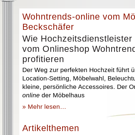
Wohntrends-online vom M
Beckschäfer
Wie Hochzeitsdienstleister
vom Onlineshop Wohntrend
profitieren
Der Weg zur perfekten Hochzeit führt üb
Location-Setting, Möbelwahl, Beleuchtu
kleine, persönliche Accessoires. Der 
online
der Möbelhaus
» Mehr lesen…
Artikelthemen