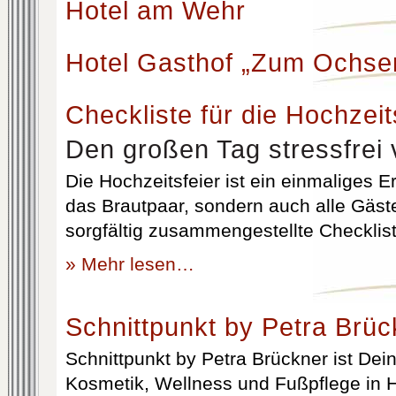
Hotel am Wehr
Hotel Gasthof „Zum Ochse
Checkliste für die Hochzeit
Den großen Tag stressfrei 
Die Hochzeitsfeier ist ein einmaliges Er
das Brautpaar, sondern auch alle Gäst
sorgfältig zusammengestellte Checklist
» Mehr lesen…
Schnittpunkt by Petra Brüc
Schnittpunkt by Petra Brückner ist Dein 
Kosmetik, Wellness und Fußpflege in H