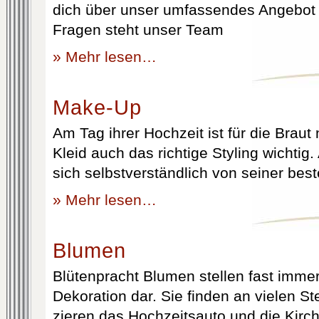
dich über unser umfassendes Angebot 
Fragen steht unser Team
» Mehr lesen…
Make-Up
Am Tag ihrer Hochzeit ist für die Brau
Kleid auch das richtige Styling wichtig
sich selbstverständlich von seiner best
» Mehr lesen…
Blumen
Blütenpracht Blumen stellen fast immer
Dekoration dar. Sie finden an vielen S
zieren das Hochzeitsauto und die Kirc