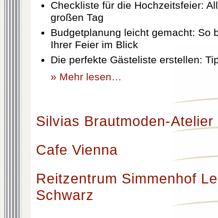
Checkliste für die Hochzeitsfeier: Al
großen Tag
Budgetplanung leicht gemacht: So b
Ihrer Feier im Blick
Die perfekte Gästeliste erstellen: T
» Mehr lesen…
Silvias Brautmoden-Atelier
Cafe Vienna
Reitzentrum Simmenhof Le
Schwarz