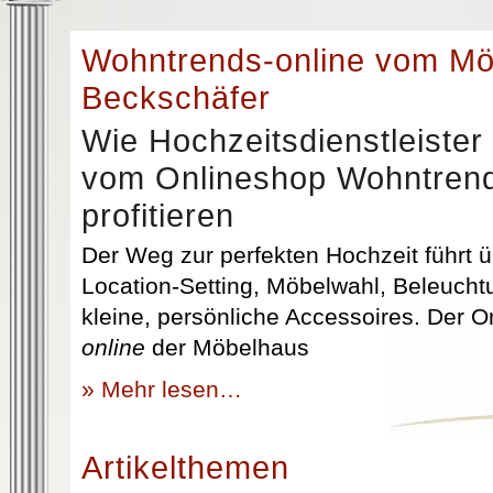
Wohntrends-online vom M
Beckschäfer
Wie Hochzeitsdienstleister
vom Onlineshop Wohntrend
profitieren
Der Weg zur perfekten Hochzeit führt üb
Location-Setting, Möbelwahl, Beleuchtu
kleine, persönliche Accessoires. Der 
online
der Möbelhaus
» Mehr lesen…
Artikelthemen