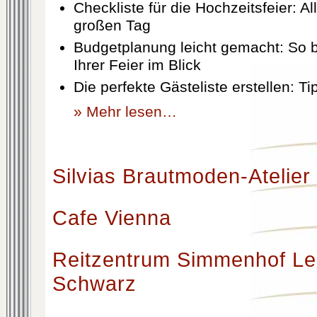
Checkliste für die Hochzeitsfeier: Al
großen Tag
Budgetplanung leicht gemacht: So b
Ihrer Feier im Blick
Die perfekte Gästeliste erstellen: T
» Mehr lesen…
Silvias Brautmoden-Atelier
Cafe Vienna
Reitzentrum Simmenhof Le
Schwarz