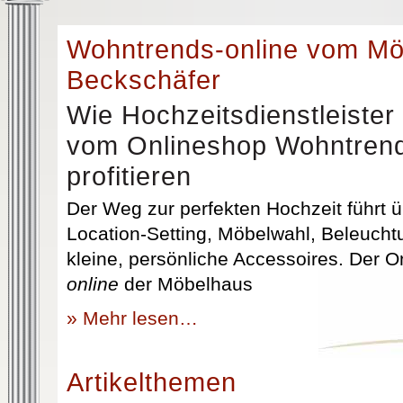
Wohntrends-online vom M
Beckschäfer
Wie Hochzeitsdienstleister
vom Onlineshop Wohntrend
profitieren
Der Weg zur perfekten Hochzeit führt üb
Location-Setting, Möbelwahl, Beleuchtu
kleine, persönliche Accessoires. Der 
online
der Möbelhaus
» Mehr lesen…
Artikelthemen