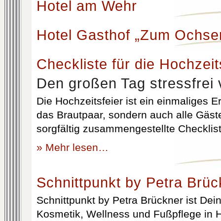
Hotel am Wehr
Hotel Gasthof „Zum Ochse
Checkliste für die Hochzeit
Den großen Tag stressfrei 
Die Hochzeitsfeier ist ein einmaliges Er
das Brautpaar, sondern auch alle Gäst
sorgfältig zusammengestellte Checklist
» Mehr lesen…
Schnittpunkt by Petra Brüc
Schnittpunkt by Petra Brückner ist Dein 
Kosmetik, Wellness und Fußpflege in H