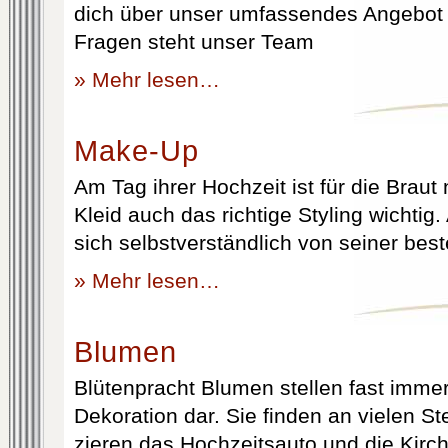
dich über unser umfassendes Angebot 
Fragen steht unser Team
» Mehr lesen…
Make-Up
Am Tag ihrer Hochzeit ist für die Brau
Kleid auch das richtige Styling wichtig
sich selbstverständlich von seiner best
» Mehr lesen…
Blumen
Blütenpracht Blumen stellen fast immer
Dekoration dar. Sie finden an vielen S
zieren das Hochzeitsauto und die Kirc