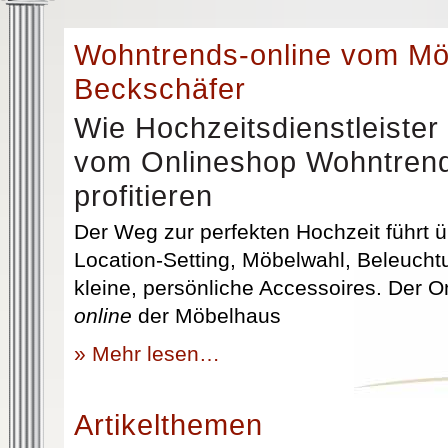
Wohntrends-online vom M
Beckschäfer
Wie Hochzeitsdienstleister
vom Onlineshop Wohntrend
profitieren
Der Weg zur perfekten Hochzeit führt üb
Location-Setting, Möbelwahl, Beleuchtu
kleine, persönliche Accessoires. Der 
online
der Möbelhaus
» Mehr lesen…
Artikelthemen