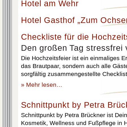
Hotel am Wehr
Hotel Gasthof „Zum Ochse
Checkliste für die Hochzeit
Den großen Tag stressfrei 
Die Hochzeitsfeier ist ein einmaliges Er
das Brautpaar, sondern auch alle Gäst
sorgfältig zusammengestellte Checklist
» Mehr lesen…
Schnittpunkt by Petra Brüc
Schnittpunkt by Petra Brückner ist Dein 
Kosmetik, Wellness und Fußpflege in H