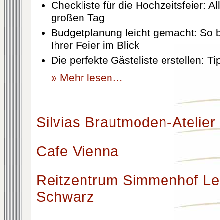
Checkliste für die Hochzeitsfeier: Al
großen Tag
Budgetplanung leicht gemacht: So b
Ihrer Feier im Blick
Die perfekte Gästeliste erstellen: T
» Mehr lesen…
Silvias Brautmoden-Atelier
Cafe Vienna
Reitzentrum Simmenhof Le
Schwarz