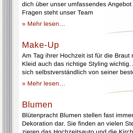
dich über unser umfassendes Angebot 
Fragen steht unser Team
» Mehr lesen…
Make-Up
Am Tag ihrer Hochzeit ist für die Brau
Kleid auch das richtige Styling wichtig
sich selbstverständlich von seiner best
» Mehr lesen…
Blumen
Blütenpracht Blumen stellen fast immer
Dekoration dar. Sie finden an vielen S
zieren das Hochzeitsauto und die Kirc