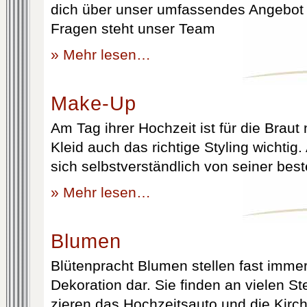
dich über unser umfassendes Angebot 
Fragen steht unser Team
» Mehr lesen…
Make-Up
Am Tag ihrer Hochzeit ist für die Brau
Kleid auch das richtige Styling wichtig
sich selbstverständlich von seiner best
» Mehr lesen…
Blumen
Blütenpracht Blumen stellen fast immer
Dekoration dar. Sie finden an vielen S
zieren das Hochzeitsauto und die Kirc