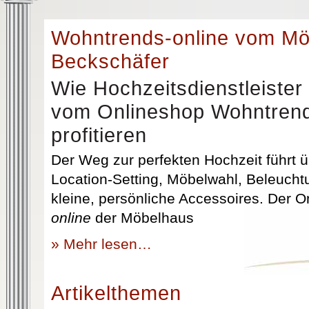
Wohntrends-online vom M
Beckschäfer
Wie Hochzeitsdienstleister
vom Onlineshop Wohntrend
profitieren
Der Weg zur perfekten Hochzeit führt üb
Location-Setting, Möbelwahl, Beleuchtu
kleine, persönliche Accessoires. Der 
online
der Möbelhaus
» Mehr lesen…
Artikelthemen