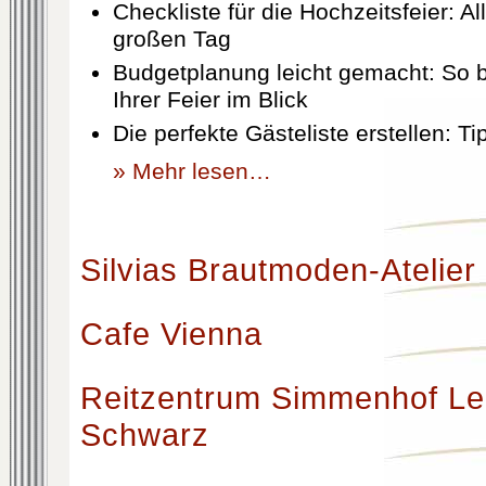
Checkliste für die Hochzeitsfeier: Al
großen Tag
Budgetplanung leicht gemacht: So b
Ihrer Feier im Blick
Die perfekte Gästeliste erstellen: T
» Mehr lesen…
Silvias Brautmoden-Atelier
Cafe Vienna
Reitzentrum Simmenhof Le
Schwarz