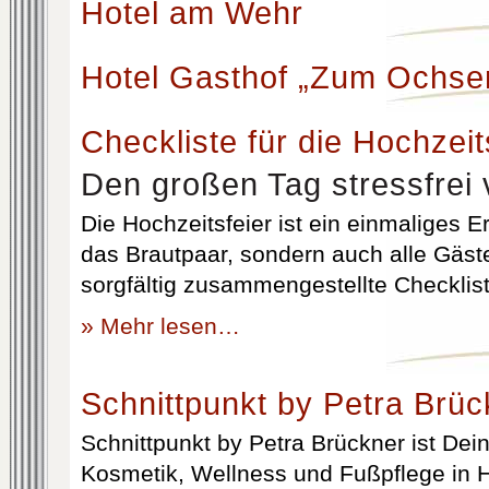
Hotel am Wehr
Hotel Gasthof „Zum Ochse
Checkliste für die Hochzeit
Den großen Tag stressfrei 
Die Hochzeitsfeier ist ein einmaliges Er
das Brautpaar, sondern auch alle Gäst
sorgfältig zusammengestellte Checklist
» Mehr lesen…
Schnittpunkt by Petra Brüc
Schnittpunkt by Petra Brückner ist Dein 
Kosmetik, Wellness und Fußpflege in H