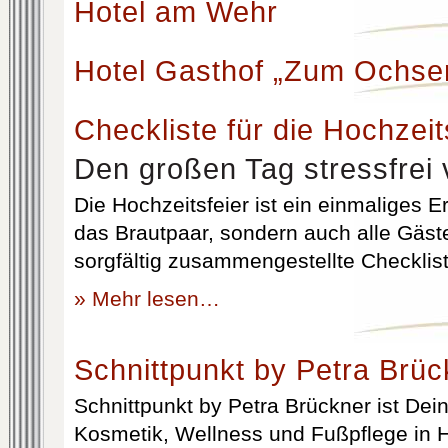
Hotel am Wehr
Hotel Gasthof „Zum Ochse
Checkliste für die Hochzeit
Den großen Tag stressfrei 
Die Hochzeitsfeier ist ein einmaliges Er
das Brautpaar, sondern auch alle Gäst
sorgfältig zusammengestellte Checklist
» Mehr lesen…
Schnittpunkt by Petra Brüc
Schnittpunkt by Petra Brückner ist Dein 
Kosmetik, Wellness und Fußpflege in H