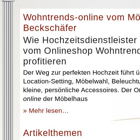
Wohntrends-online vom M
Beckschäfer
Wie Hochzeitsdienstleister
vom Onlineshop Wohntrend
profitieren
Der Weg zur perfekten Hochzeit führt üb
Location-Setting, Möbelwahl, Beleuchtu
kleine, persönliche Accessoires. Der 
online
der Möbelhaus
» Mehr lesen…
Artikelthemen