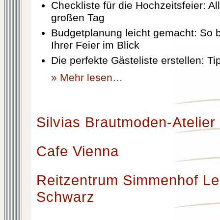
Checkliste für die Hochzeitsfeier: Al
großen Tag
Budgetplanung leicht gemacht: So b
Ihrer Feier im Blick
Die perfekte Gästeliste erstellen: T
» Mehr lesen…
Silvias Brautmoden-Atelier
Cafe Vienna
Reitzentrum Simmenhof Le
Schwarz