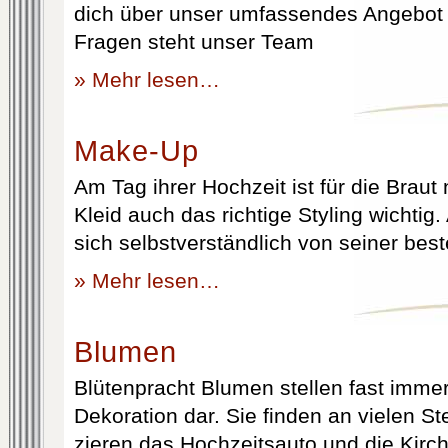
dich über unser umfassendes Angebot 
Fragen steht unser Team
» Mehr lesen…
Make-Up
Am Tag ihrer Hochzeit ist für die Brau
Kleid auch das richtige Styling wichtig
sich selbstverständlich von seiner best
» Mehr lesen…
Blumen
Blütenpracht Blumen stellen fast immer
Dekoration dar. Sie finden an vielen S
zieren das Hochzeitsauto und die Kirc