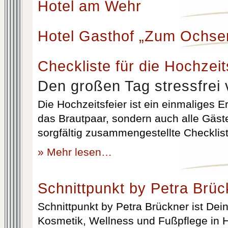
Hotel am Wehr
Hotel Gasthof „Zum Ochse
Checkliste für die Hochzeit
Den großen Tag stressfrei 
Die Hochzeitsfeier ist ein einmaliges Er
das Brautpaar, sondern auch alle Gäst
sorgfältig zusammengestellte Checklist
» Mehr lesen…
Schnittpunkt by Petra Brüc
Schnittpunkt by Petra Brückner ist Dein 
Kosmetik, Wellness und Fußpflege in H