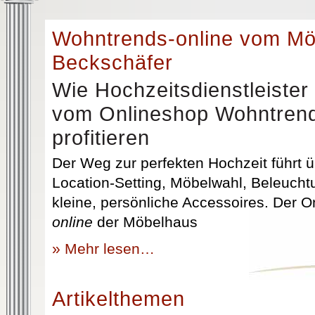
Wohntrends-online vom M
Beckschäfer
Wie Hochzeitsdienstleister
vom Onlineshop Wohntrend
profitieren
Der Weg zur perfekten Hochzeit führt üb
Location-Setting, Möbelwahl, Beleuchtu
kleine, persönliche Accessoires. Der 
online
der Möbelhaus
» Mehr lesen…
Artikelthemen