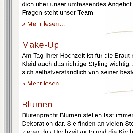
dich über unser umfassendes Angebot 
Fragen steht unser Team
» Mehr lesen…
Make-Up
Am Tag ihrer Hochzeit ist für die Brau
Kleid auch das richtige Styling wichtig
sich selbstverständlich von seiner best
» Mehr lesen…
Blumen
Blütenpracht Blumen stellen fast immer
Dekoration dar. Sie finden an vielen S
zieren das Hochzeitsauto und die Kirc