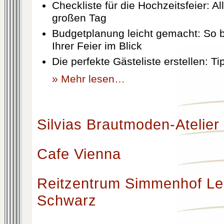
Checkliste für die Hochzeitsfeier: Al
großen Tag
Budgetplanung leicht gemacht: So b
Ihrer Feier im Blick
Die perfekte Gästeliste erstellen: T
» Mehr lesen…
Silvias Brautmoden-Atelier
Cafe Vienna
Reitzentrum Simmenhof Le
Schwarz