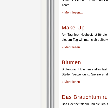
Team
» Mehr lesen…
Make-Up
Am Tag ihrer Hochzeit ist für die
diesem Tag will man sich selbstv
» Mehr lesen…
Blumen
Blütenpracht Blumen stellen fast 
Stellen Verwendung: Sie zieren d
» Mehr lesen…
Das Brauchtum ru
Das Hochzeitskleid und die Brau