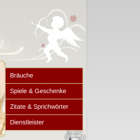
Bräuche
Spiele & Geschenke
Zitate & Sprichwörter
Dienstleister