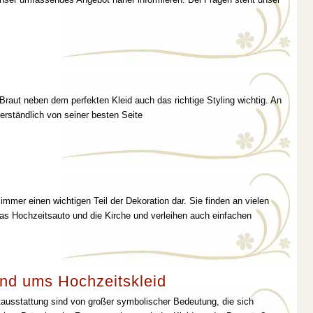
 Braut neben dem perfekten Kleid auch das richtige Styling wichtig. An
erständlich von seiner besten Seite
immer einen wichtigen Teil der Dekoration dar. Sie finden an vielen
as Hochzeitsauto und die Kirche und verleihen auch einfachen
nd ums Hochzeitskleid
tausstattung sind von großer symbolischer Bedeutung, die sich