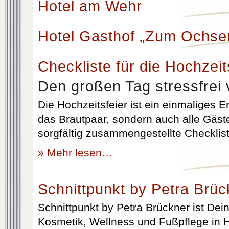
Hotel am Wehr
Hotel Gasthof „Zum Ochse
Checkliste für die Hochzeit
Den großen Tag stressfrei 
Die Hochzeitsfeier ist ein einmaliges Er
das Brautpaar, sondern auch alle Gäst
sorgfältig zusammengestellte Checklist
» Mehr lesen…
Schnittpunkt by Petra Brüc
Schnittpunkt by Petra Brückner ist Dein 
Kosmetik, Wellness und Fußpflege in H