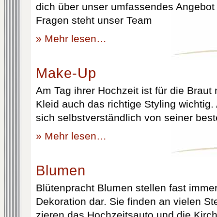
dich über unser umfassendes Angebot 
Fragen steht unser Team
» Mehr lesen…
Make-Up
Am Tag ihrer Hochzeit ist für die Brau
Kleid auch das richtige Styling wichtig
sich selbstverständlich von seiner best
» Mehr lesen…
Blumen
Blütenpracht Blumen stellen fast immer
Dekoration dar. Sie finden an vielen S
zieren das Hochzeitsauto und die Kirc