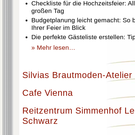
Checkliste für die Hochzeitsfeier: Al
großen Tag
Budgetplanung leicht gemacht: So b
Ihrer Feier im Blick
Die perfekte Gästeliste erstellen: T
» Mehr lesen…
Silvias Brautmoden-Atelier
Cafe Vienna
Reitzentrum Simmenhof Le
Schwarz