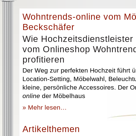
Wohntrends-online vom M
Beckschäfer
Wie Hochzeitsdienstleister
vom Onlineshop Wohntrend
profitieren
Der Weg zur perfekten Hochzeit führt üb
Location-Setting, Möbelwahl, Beleuchtu
kleine, persönliche Accessoires. Der 
online
der Möbelhaus
» Mehr lesen…
Artikelthemen