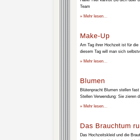
Team
» Mehr lesen…
Make-Up
Am Tag ihrer Hochzeit ist für die
diesem Tag will man sich selbstv
» Mehr lesen…
Blumen
Blütenpracht Blumen stellen fast 
Stellen Verwendung: Sie zieren d
» Mehr lesen…
Das Brauchtum ru
Das Hochzeitskleid und die Brau