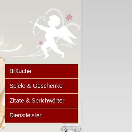
Bräuche
Spiele & Geschenke
Zitate & Sprichwörter
Dienstleister