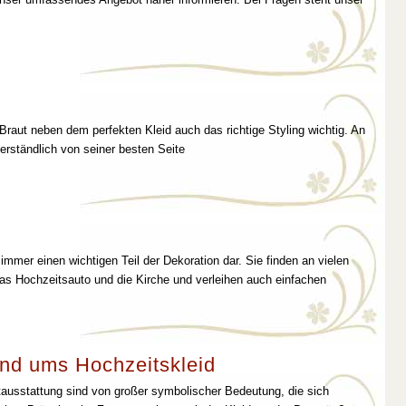
 Braut neben dem perfekten Kleid auch das richtige Styling wichtig. An
erständlich von seiner besten Seite
immer einen wichtigen Teil der Dekoration dar. Sie finden an vielen
as Hochzeitsauto und die Kirche und verleihen auch einfachen
nd ums Hochzeitskleid
tausstattung sind von großer symbolischer Bedeutung, die sich