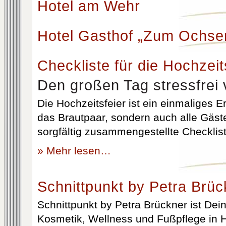
Hotel am Wehr
Hotel Gasthof „Zum Ochse
Checkliste für die Hochzeit
Den großen Tag stressfrei 
Die Hochzeitsfeier ist ein einmaliges Er
das Brautpaar, sondern auch alle Gäst
sorgfältig zusammengestellte Checklist
» Mehr lesen…
Schnittpunkt by Petra Brüc
Schnittpunkt by Petra Brückner ist Dein 
Kosmetik, Wellness und Fußpflege in H