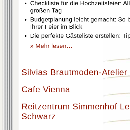
Checkliste für die Hochzeitsfeier: Al
großen Tag
Budgetplanung leicht gemacht: So b
Ihrer Feier im Blick
Die perfekte Gästeliste erstellen: T
» Mehr lesen…
Silvias Brautmoden-Atelier
Cafe Vienna
Reitzentrum Simmenhof Le
Schwarz