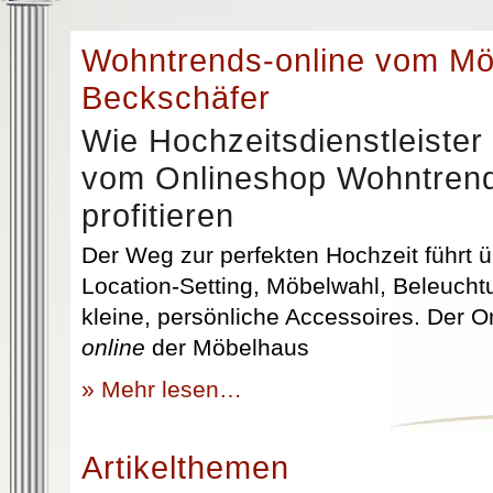
Wohntrends-online vom M
Beckschäfer
Wie Hochzeitsdienstleister
vom Onlineshop Wohntrend
profitieren
Der Weg zur perfekten Hochzeit führt üb
Location-Setting, Möbelwahl, Beleuchtu
kleine, persönliche Accessoires. Der 
online
der Möbelhaus
» Mehr lesen…
Artikelthemen