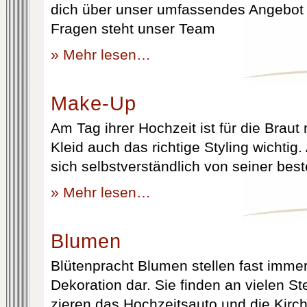
dich über unser umfassendes Angebot 
Fragen steht unser Team
» Mehr lesen…
Make-Up
Am Tag ihrer Hochzeit ist für die Brau
Kleid auch das richtige Styling wichtig
sich selbstverständlich von seiner best
» Mehr lesen…
Blumen
Blütenpracht Blumen stellen fast immer
Dekoration dar. Sie finden an vielen S
zieren das Hochzeitsauto und die Kirc