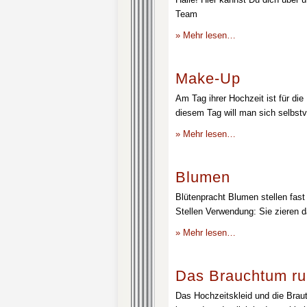
Team
» Mehr lesen…
Make-Up
Am Tag ihrer Hochzeit ist für die
diesem Tag will man sich selbstv
» Mehr lesen…
Blumen
Blütenpracht Blumen stellen fast 
Stellen Verwendung: Sie zieren d
» Mehr lesen…
Das Brauchtum ru
Das Hochzeitskleid und die Brau