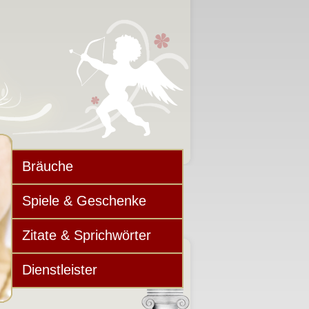
Bräuche
Spiele & Geschenke
Zitate & Sprichwörter
Dienstleister