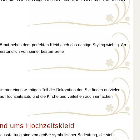
 Braut neben dem perfekten Kleid auch das richtige Styling wichtig. An
erständlich von seiner besten Seite
immer einen wichtigen Teil der Dekoration dar. Sie finden an vielen
as Hochzeitsauto und die Kirche und verleihen auch einfachen
nd ums Hochzeitskleid
tausstattung sind von großer symbolischer Bedeutung, die sich