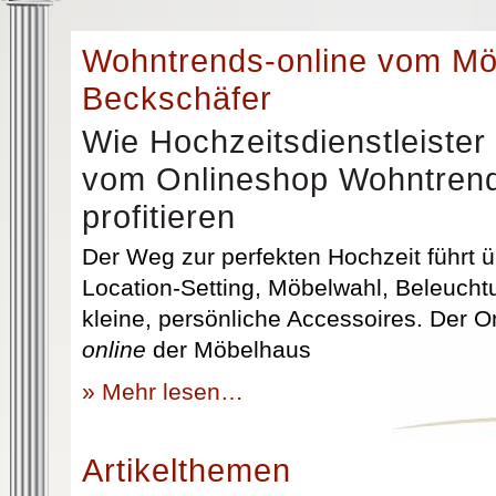
Wohntrends-online vom M
Beckschäfer
Wie Hochzeitsdienstleister
vom Onlineshop Wohntrend
profitieren
Der Weg zur perfekten Hochzeit führt üb
Location-Setting, Möbelwahl, Beleuchtu
kleine, persönliche Accessoires. Der 
online
der Möbelhaus
» Mehr lesen…
Artikelthemen