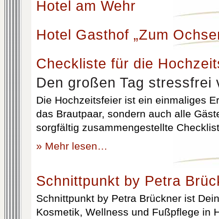
Hotel am Wehr
Hotel Gasthof „Zum Ochse
Checkliste für die Hochzeit
Den großen Tag stressfrei 
Die Hochzeitsfeier ist ein einmaliges Er
das Brautpaar, sondern auch alle Gäst
sorgfältig zusammengestellte Checklist
» Mehr lesen…
Schnittpunkt by Petra Brüc
Schnittpunkt by Petra Brückner ist Dein 
Kosmetik, Wellness und Fußpflege in H