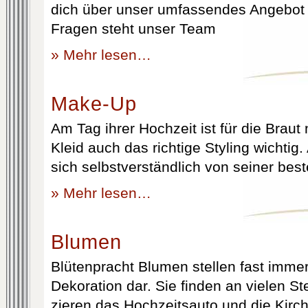
dich über unser umfassendes Angebot 
Fragen steht unser Team
» Mehr lesen…
Make-Up
Am Tag ihrer Hochzeit ist für die Brau
Kleid auch das richtige Styling wichtig
sich selbstverständlich von seiner best
» Mehr lesen…
Blumen
Blütenpracht Blumen stellen fast immer
Dekoration dar. Sie finden an vielen S
zieren das Hochzeitsauto und die Kirc