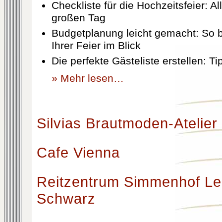
Checkliste für die Hochzeitsfeier: Al
großen Tag
Budgetplanung leicht gemacht: So b
Ihrer Feier im Blick
Die perfekte Gästeliste erstellen: T
» Mehr lesen…
Silvias Brautmoden-Atelier
Cafe Vienna
Reitzentrum Simmenhof Le
Schwarz