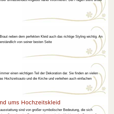
 Braut neben dem perfekten Kleid auch das richtige Styling wichtig. An
erständlich von seiner besten Seite
immer einen wichtigen Teil der Dekoration dar. Sie finden an vielen
as Hochzeitsauto und die Kirche und verleihen auch einfachen
nd ums Hochzeitskleid
tausstattung sind von großer symbolischer Bedeutung, die sich