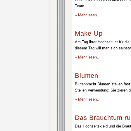
Team
» Mehr lesen…
Make-Up
Am Tag ihrer Hochzeit ist für die
diesem Tag will man sich selbstv
» Mehr lesen…
Blumen
Blütenpracht Blumen stellen fast 
Stellen Verwendung: Sie zieren d
» Mehr lesen…
Das Brauchtum ru
Das Hochzeitskleid und die Brau