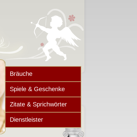
Bräuche
Spiele & Geschenke
Zitate & Sprichwörter
Dienstleister