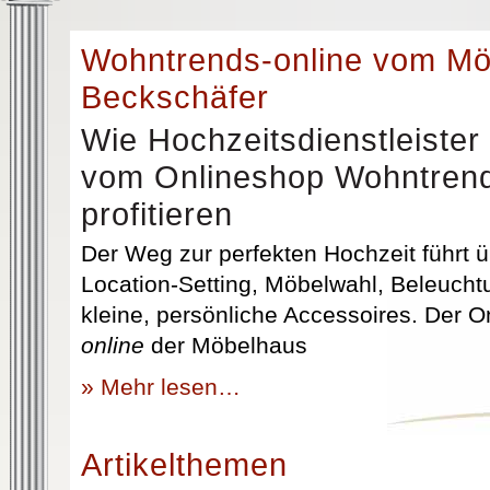
Wohntrends-online vom M
Beckschäfer
Wie Hochzeitsdienstleister
vom Onlineshop Wohntrend
profitieren
Der Weg zur perfekten Hochzeit führt üb
Location-Setting, Möbelwahl, Beleuchtu
kleine, persönliche Accessoires. Der 
online
der Möbelhaus
» Mehr lesen…
Artikelthemen