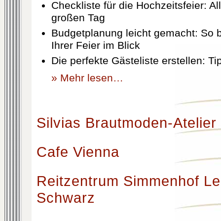
Checkliste für die Hochzeitsfeier: Al
großen Tag
Budgetplanung leicht gemacht: So b
Ihrer Feier im Blick
Die perfekte Gästeliste erstellen: T
» Mehr lesen…
Silvias Brautmoden-Atelier
Cafe Vienna
Reitzentrum Simmenhof Le
Schwarz