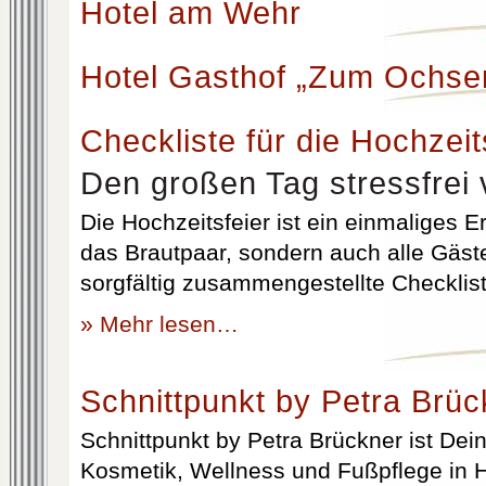
Hotel am Wehr
Hotel Gasthof „Zum Ochse
Checkliste für die Hochzeit
Den großen Tag stressfrei 
Die Hochzeitsfeier ist ein einmaliges Er
das Brautpaar, sondern auch alle Gäst
sorgfältig zusammengestellte Checklist
» Mehr lesen…
Schnittpunkt by Petra Brüc
Schnittpunkt by Petra Brückner ist Dein 
Kosmetik, Wellness und Fußpflege in H