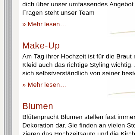
dich über unser umfassendes Angebot 
Fragen steht unser Team
» Mehr lesen…
Make-Up
Am Tag ihrer Hochzeit ist für die Brau
Kleid auch das richtige Styling wichtig
sich selbstverständlich von seiner best
» Mehr lesen…
Blumen
Blütenpracht Blumen stellen fast immer
Dekoration dar. Sie finden an vielen S
zieren das Hochzeitsauto und die Kirc