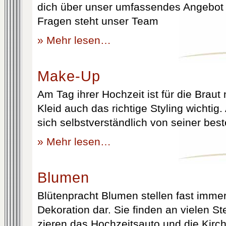
dich über unser umfassendes Angebot 
Fragen steht unser Team
» Mehr lesen…
Make-Up
Am Tag ihrer Hochzeit ist für die Brau
Kleid auch das richtige Styling wichtig
sich selbstverständlich von seiner best
» Mehr lesen…
Blumen
Blütenpracht Blumen stellen fast immer
Dekoration dar. Sie finden an vielen S
zieren das Hochzeitsauto und die Kirc