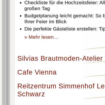
Checkliste für die Hochzeitsfeier: Al
großen Tag
Budgetplanung leicht gemacht: So b
Ihrer Feier im Blick
Die perfekte Gästeliste erstellen: T
» Mehr lesen…
Silvias Brautmoden-Atelier
Cafe Vienna
Reitzentrum Simmenhof Le
Schwarz