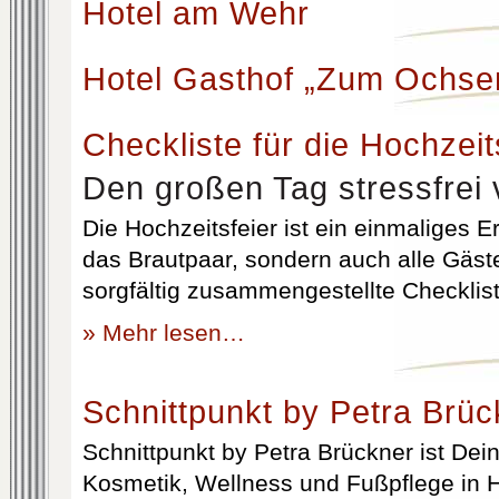
Hotel am Wehr
Hotel Gasthof „Zum Ochse
Checkliste für die Hochzeit
Den großen Tag stressfrei 
Die Hochzeitsfeier ist ein einmaliges Er
das Brautpaar, sondern auch alle Gäst
sorgfältig zusammengestellte Checklist
» Mehr lesen…
Schnittpunkt by Petra Brüc
Schnittpunkt by Petra Brückner ist Dein 
Kosmetik, Wellness und Fußpflege in H