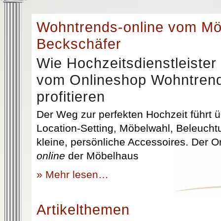
Wohntrends-online vom M
Beckschäfer
Wie Hochzeitsdienstleister
vom Onlineshop Wohntrend
profitieren
Der Weg zur perfekten Hochzeit führt üb
Location-Setting, Möbelwahl, Beleuchtu
kleine, persönliche Accessoires. Der 
online
der Möbelhaus
» Mehr lesen…
Artikelthemen