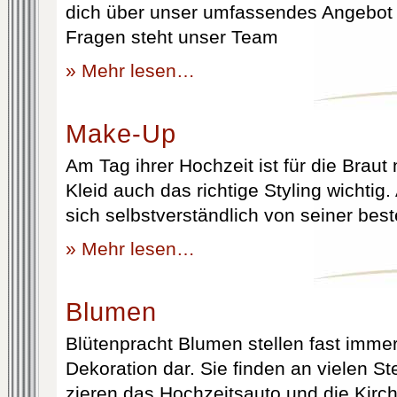
dich über unser umfassendes Angebot 
Fragen steht unser Team
» Mehr lesen…
Make-Up
Am Tag ihrer Hochzeit ist für die Brau
Kleid auch das richtige Styling wichtig
sich selbstverständlich von seiner best
» Mehr lesen…
Blumen
Blütenpracht Blumen stellen fast immer
Dekoration dar. Sie finden an vielen S
zieren das Hochzeitsauto und die Kirc