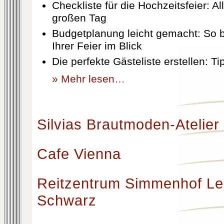
Checkliste für die Hochzeitsfeier: Al
großen Tag
Budgetplanung leicht gemacht: So b
Ihrer Feier im Blick
Die perfekte Gästeliste erstellen: T
» Mehr lesen…
Silvias Brautmoden-Atelier
Cafe Vienna
Reitzentrum Simmenhof Le
Schwarz