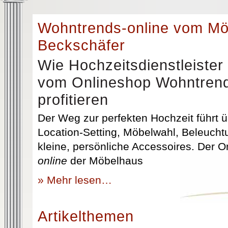
Wohntrends-online vom M
Beckschäfer
Wie Hochzeitsdienstleister
vom Onlineshop Wohntrend
profitieren
Der Weg zur perfekten Hochzeit führt üb
Location-Setting, Möbelwahl, Beleuchtu
kleine, persönliche Accessoires. Der 
online
der Möbelhaus
» Mehr lesen…
Artikelthemen