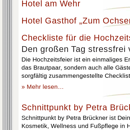
Hotel am Wehr
Hotel Gasthof „Zum Ochse
Checkliste für die Hochzeit
Den großen Tag stressfrei 
Die Hochzeitsfeier ist ein einmaliges Er
das Brautpaar, sondern auch alle Gäst
sorgfältig zusammengestellte Checklist
» Mehr lesen…
Schnittpunkt by Petra Brüc
Schnittpunkt by Petra Brückner ist Dein 
Kosmetik, Wellness und Fußpflege in H