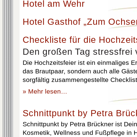
Hotel am Wehr
Hotel Gasthof „Zum Ochse
Checkliste für die Hochzeit
Den großen Tag stressfrei 
Die Hochzeitsfeier ist ein einmaliges Er
das Brautpaar, sondern auch alle Gäst
sorgfältig zusammengestellte Checklist
» Mehr lesen…
Schnittpunkt by Petra Brüc
Schnittpunkt by Petra Brückner ist Dein 
Kosmetik, Wellness und Fußpflege in H