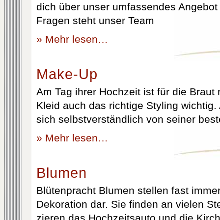
dich über unser umfassendes Angebot 
Fragen steht unser Team
» Mehr lesen…
Make-Up
Am Tag ihrer Hochzeit ist für die Brau
Kleid auch das richtige Styling wichtig
sich selbstverständlich von seiner best
» Mehr lesen…
Blumen
Blütenpracht Blumen stellen fast immer
Dekoration dar. Sie finden an vielen S
zieren das Hochzeitsauto und die Kirc