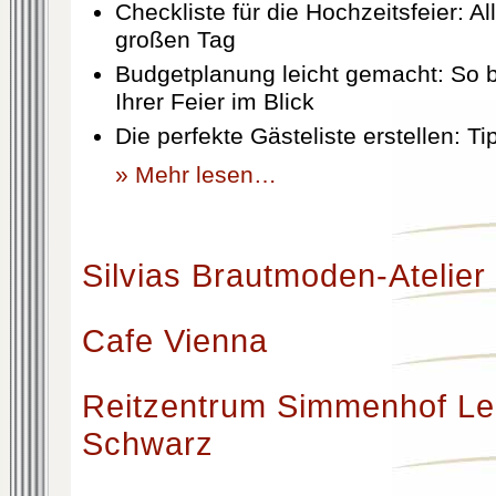
Checkliste für die Hochzeitsfeier: Al
großen Tag
Budgetplanung leicht gemacht: So b
Ihrer Feier im Blick
Die perfekte Gästeliste erstellen: T
» Mehr lesen…
Silvias Brautmoden-Atelier
Cafe Vienna
Reitzentrum Simmenhof Le
Schwarz