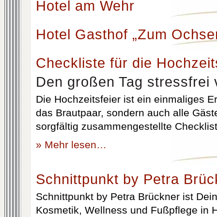
Hotel am Wehr
Hotel Gasthof „Zum Ochse
Checkliste für die Hochzeit
Den großen Tag stressfrei 
Die Hochzeitsfeier ist ein einmaliges Er
das Brautpaar, sondern auch alle Gäst
sorgfältig zusammengestellte Checklist
» Mehr lesen…
Schnittpunkt by Petra Brüc
Schnittpunkt by Petra Brückner ist Dein 
Kosmetik, Wellness und Fußpflege in H