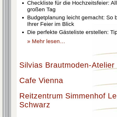
Checkliste für die Hochzeitsfeier: Al
großen Tag
Budgetplanung leicht gemacht: So b
Ihrer Feier im Blick
Die perfekte Gästeliste erstellen: T
» Mehr lesen…
Silvias Brautmoden-Atelier
Cafe Vienna
Reitzentrum Simmenhof Le
Schwarz