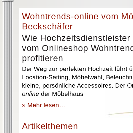
Wohntrends-online vom M
Beckschäfer
Wie Hochzeitsdienstleister
vom Onlineshop Wohntrend
profitieren
Der Weg zur perfekten Hochzeit führt üb
Location-Setting, Möbelwahl, Beleuchtu
kleine, persönliche Accessoires. Der 
online
der Möbelhaus
» Mehr lesen…
Artikelthemen