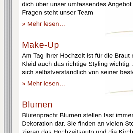
dich über unser umfassendes Angebot 
Fragen steht unser Team
» Mehr lesen…
Make-Up
Am Tag ihrer Hochzeit ist für die Brau
Kleid auch das richtige Styling wichtig
sich selbstverständlich von seiner best
» Mehr lesen…
Blumen
Blütenpracht Blumen stellen fast immer
Dekoration dar. Sie finden an vielen S
zieren das Hochzeitsauto und die Kirc