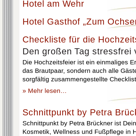
Hotel am Wehr
Hotel Gasthof „Zum Ochse
Checkliste für die Hochzeit
Den großen Tag stressfrei 
Die Hochzeitsfeier ist ein einmaliges Er
das Brautpaar, sondern auch alle Gäst
sorgfältig zusammengestellte Checklist
» Mehr lesen…
Schnittpunkt by Petra Brüc
Schnittpunkt by Petra Brückner ist Dein 
Kosmetik, Wellness und Fußpflege in H