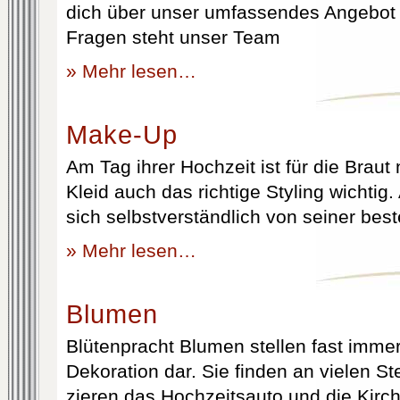
dich über unser umfassendes Angebot 
Fragen steht unser Team
» Mehr lesen…
Make-Up
Am Tag ihrer Hochzeit ist für die Brau
Kleid auch das richtige Styling wichtig
sich selbstverständlich von seiner best
» Mehr lesen…
Blumen
Blütenpracht Blumen stellen fast immer
Dekoration dar. Sie finden an vielen S
zieren das Hochzeitsauto und die Kirc