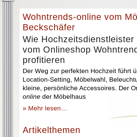
Wohntrends-online vom M
Beckschäfer
Wie Hochzeitsdienstleister
vom Onlineshop Wohntrend
profitieren
Der Weg zur perfekten Hochzeit führt üb
Location-Setting, Möbelwahl, Beleuchtu
kleine, persönliche Accessoires. Der 
online
der Möbelhaus
» Mehr lesen…
Artikelthemen