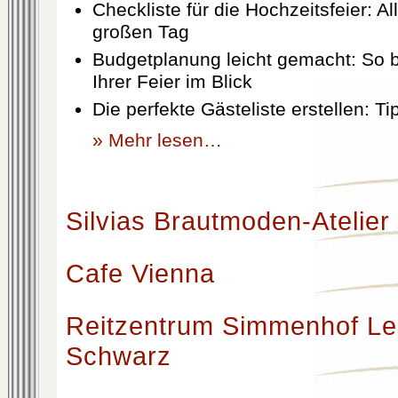
Checkliste für die Hochzeitsfeier: Al
großen Tag
Budgetplanung leicht gemacht: So b
Ihrer Feier im Blick
Die perfekte Gästeliste erstellen: T
» Mehr lesen…
Silvias Brautmoden-Atelier
Cafe Vienna
Reitzentrum Simmenhof Le
Schwarz