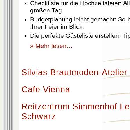
Checkliste für die Hochzeitsfeier: Al
großen Tag
Budgetplanung leicht gemacht: So b
Ihrer Feier im Blick
Die perfekte Gästeliste erstellen: T
» Mehr lesen…
Silvias Brautmoden-Atelier
Cafe Vienna
Reitzentrum Simmenhof Le
Schwarz