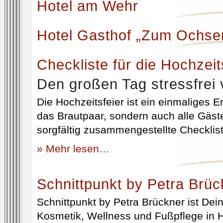
Hotel am Wehr
Hotel Gasthof „Zum Ochse
Checkliste für die Hochzeit
Den großen Tag stressfrei 
Die Hochzeitsfeier ist ein einmaliges Er
das Brautpaar, sondern auch alle Gäst
sorgfältig zusammengestellte Checklist
» Mehr lesen…
Schnittpunkt by Petra Brüc
Schnittpunkt by Petra Brückner ist Dein 
Kosmetik, Wellness und Fußpflege in H