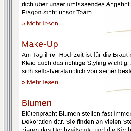
dich über unser umfassendes Angebot 
Fragen steht unser Team
» Mehr lesen…
Make-Up
Am Tag ihrer Hochzeit ist für die Brau
Kleid auch das richtige Styling wichtig
sich selbstverständlich von seiner best
» Mehr lesen…
Blumen
Blütenpracht Blumen stellen fast immer
Dekoration dar. Sie finden an vielen S
zieren das Hochzeitsauto und die Kirc