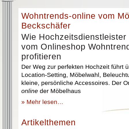
Wohntrends-online vom M
Beckschäfer
Wie Hochzeitsdienstleister
vom Onlineshop Wohntrend
profitieren
Der Weg zur perfekten Hochzeit führt üb
Location-Setting, Möbelwahl, Beleuchtu
kleine, persönliche Accessoires. Der 
online
der Möbelhaus
» Mehr lesen…
Artikelthemen