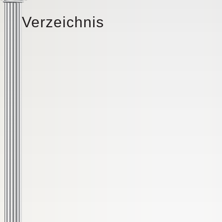
Verzeichnis