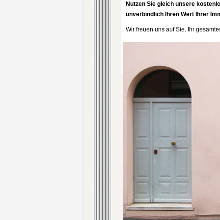
Nutzen Sie gleich unsere kostenl
unverbindlich Ihren Wert Ihrer Imm
Wir freuen uns auf Sie. Ihr gesam