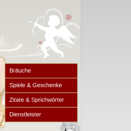
Bräuche
Spiele & Geschenke
Zitate & Sprichwörter
Dienstleister