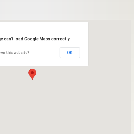
e can't load Google Maps correctly.
OK
own this website?