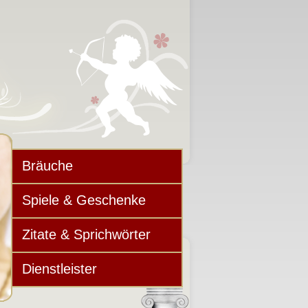
Bräuche
Spiele & Geschenke
Zitate & Sprichwörter
Dienstleister