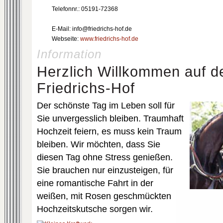
Telefonnr.: 05191-72368
E-Mail: info@friedrichs-hof.de
Webseite:
www.friedrichs-hof.de
Information
Herzlich Willkommen auf d
Friedrichs-Hof
Der schönste Tag im Leben soll für
Sie unvergesslich bleiben. Traumhaft
Hochzeit feiern, es muss kein Traum
bleiben. Wir möchten, dass Sie
diesen Tag ohne Stress genießen.
Sie brauchen nur einzusteigen, für
eine romantische Fahrt in der
weißen, mit Rosen geschmückten
Hochzeitskutsche sorgen wir.