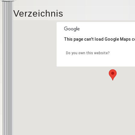
Verzeichnis
This page can't load Google Maps c
Do you own this website?