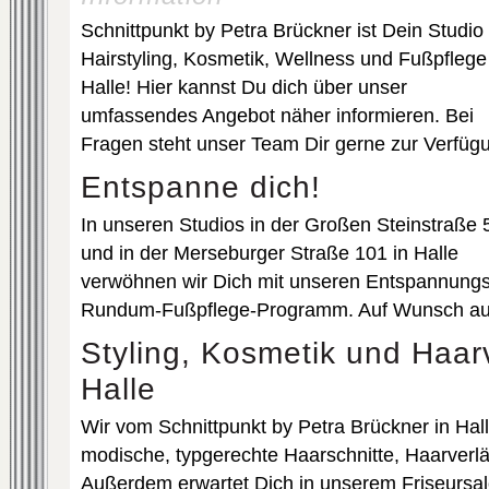
Schnittpunkt by Petra Brückner ist Dein Studio 
Hairstyling, Kosmetik, Wellness und Fußpflege
Halle! Hier kannst Du dich über unser
umfassendes Angebot näher informieren. Bei
Fragen steht unser Team Dir gerne zur Verfüg
Entspanne dich!
In unseren Studios in der Großen Steinstraße 
und in der Merseburger Straße 101 in Halle
verwöhnen wir Dich mit unseren Entspannun
Rundum-Fußpflege-Programm. Auf Wunsch au
Styling, Kosmetik und Haar
Halle
Wir vom Schnittpunkt by Petra Brückner in Hall
modische, typgerechte Haarschnitte, Haarverlä
Außerdem erwartet Dich in unserem Friseursa