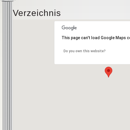
Verzeichnis
This page can't load Google Maps c
Do you own this website?